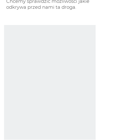
Chcemy sprawdzić możliwości jakie
odkrywa przed nami ta droga.