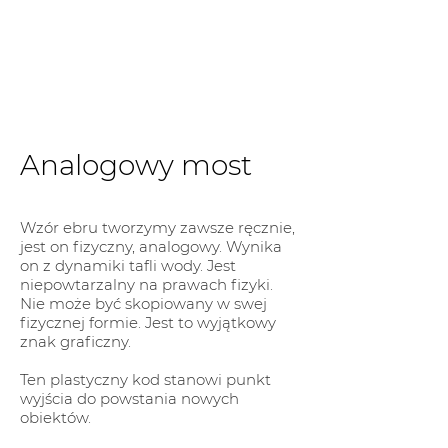
Analogowy most
Wzór ebru tworzymy zawsze ręcznie,
jest on fizyczny, analogowy. Wynika
on z dynamiki tafli wody. Jest
niepowtarzalny na prawach fizyki.
Nie może być skopiowany w swej
fizycznej formie. Jest to wyjątkowy
znak graficzny.
Ten plastyczny kod stanowi punkt
wyjścia do powstania nowych
obiektów.