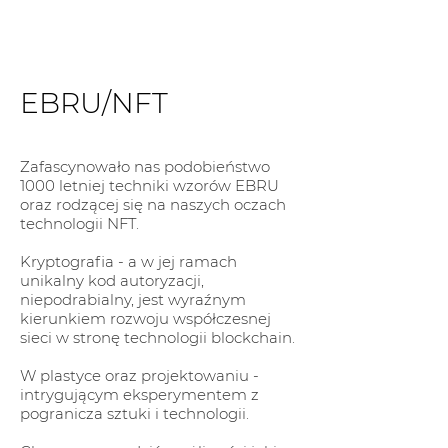
EBRU/NFT
Zafascynowało nas podobieństwo
1000 letniej techniki wzorów EBRU
oraz rodzącej się na naszych oczach
technologii NFT.
Kryptografia - a w jej ramach
unikalny kod autoryzacji,
niepodrabialny, jest wyraźnym
kierunkiem rozwoju współczesnej
sieci w stronę technologii blockchain.
W plastyce oraz projektowaniu -
intrygującym eksperymentem z
pogranicza sztuki i technologii.