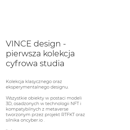
Γ
VINCE design -
pierwsza kolekcja
cyfrowa studia
Kolekcja klasycznego oraz
eksperymentalnego designu.
Wszystkie obiekty w postaci modeli
3D, osadzonych w technologii NFT i
kompatybilnych z metaverse
tworzonym przez projekt RTFKT oraz
silnika oncyber.io .