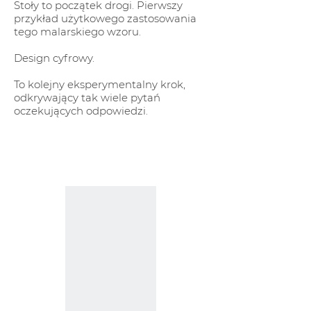
Stoły to początek drogi. Pierwszy
przykład użytkowego zastosowania
tego malarskiego wzoru.
Design cyfrowy.
To kolejny eksperymentalny krok,
odkrywający tak wiele pytań
oczekujących odpowiedzi.