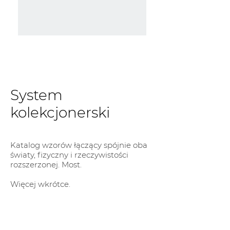
System
kolekcjonerski
Katalog wzorów łączący spójnie oba
światy, fizyczny i rzeczywistości
rozszerzonej. Most.
Więcej wkrótce.