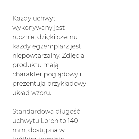
Każdy uchwyt
wykonywany jest
ręcznie, dzięki czemu
każdy egzemplarz jest
niepowtarzalny. Zdjęcia
produktu mają
charakter poglądowy i
prezentują przykładowy
układ wzoru.
Standardowa długość
uchwytu Loren to 140
mm, dostępna w