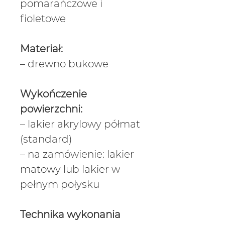
pomarańczowe i
fioletowe
Materiał:
– drewno bukowe
Wykończenie
powierzchni:
– lakier akrylowy półmat
(standard)
– na zamówienie: lakier
matowy lub lakier w
pełnym połysku
Technika wykonania