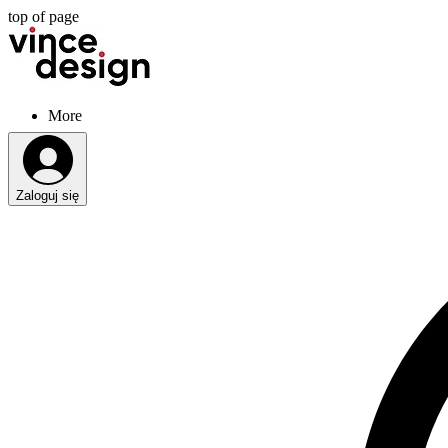
top of page
More
Zaloguj się