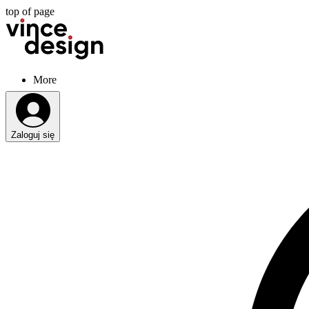
top of page
More
Zaloguj się