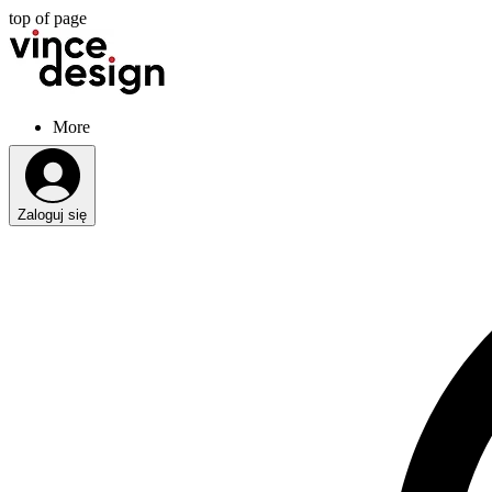
top of page
More
Zaloguj się