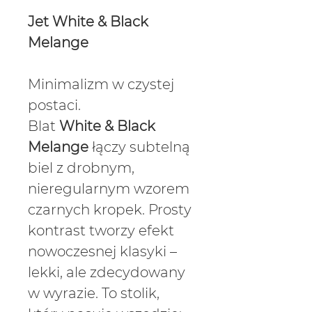
Jet White & Black
Melange
Minimalizm w czystej
postaci.
Blat
White & Black
Melange
łączy subtelną
biel z drobnym,
nieregularnym wzorem
czarnych kropek. Prosty
kontrast tworzy efekt
nowoczesnej klasyki –
lekki, ale zdecydowany
w wyrazie. To stolik,