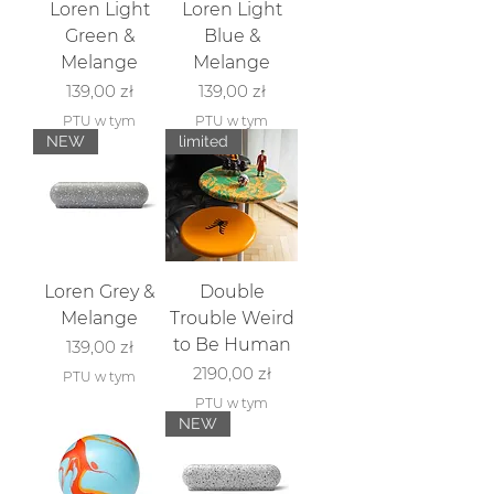
Loren Light
Loren Light
Green &
Blue &
Melange
Melange
Cena
Cena
139,00 zł
139,00 zł
PTU w tym
PTU w tym
NEW
limited
Loren Grey &
Double
Melange
Trouble Weird
to Be Human
Cena
139,00 zł
Cena
2190,00 zł
PTU w tym
PTU w tym
NEW