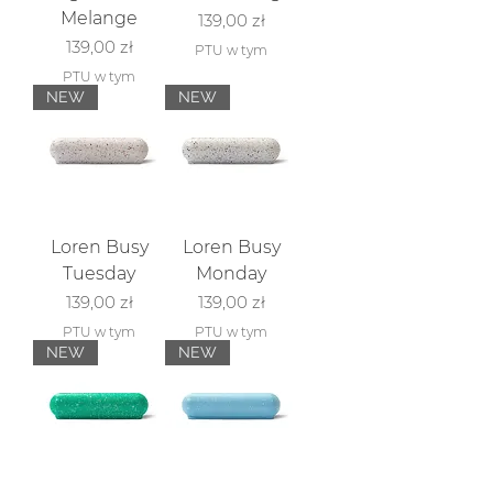
Melange
Cena
139,00 zł
Cena
139,00 zł
PTU w tym
PTU w tym
NEW
NEW
Loren Busy
Loren Busy
Tuesday
Monday
Cena
Cena
139,00 zł
139,00 zł
PTU w tym
PTU w tym
NEW
NEW