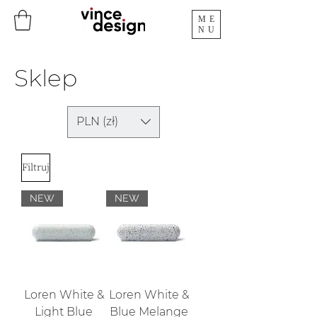
ME
NU
Sklep
PLN (zł)
Filtruj
NEW
NEW
Loren White &
Loren White &
Light Blue
Blue Melange